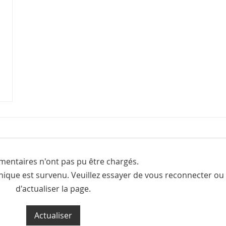
entaires n'ont pas pu être chargés.
ique est survenu. Veuillez essayer de vous reconnecter ou
d'actualiser la page.
Actualiser