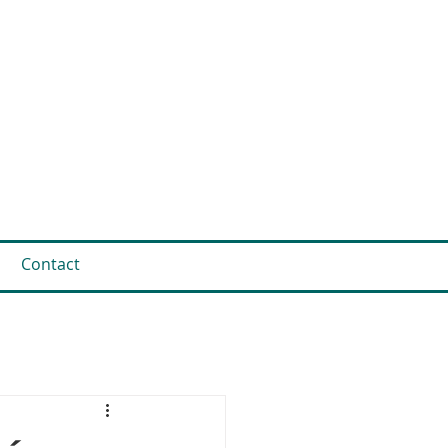
Contact