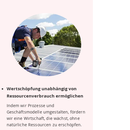
Wertschöpfung unabhängig von
Ressourcenverbrauch ermöglichen
Indem wir Prozesse und
Geschäftsmodelle umgestalten, fördern
wir eine Wirtschaft, die wächst, ohne
natürliche Ressourcen zu erschöpfen.