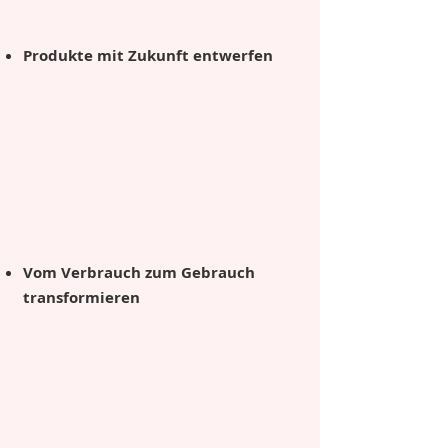
Produkte mit Zukunft entwerfen
Vom Verbrauch zum Gebrauch
transformieren