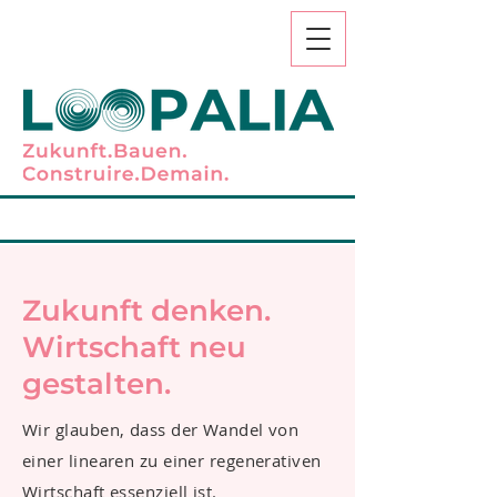
Zukunft denken.
Wirtschaft neu
gestalten.
Wir glauben, dass der Wandel von
einer linearen zu einer regenerativen
Wirtschaft essenziell ist.