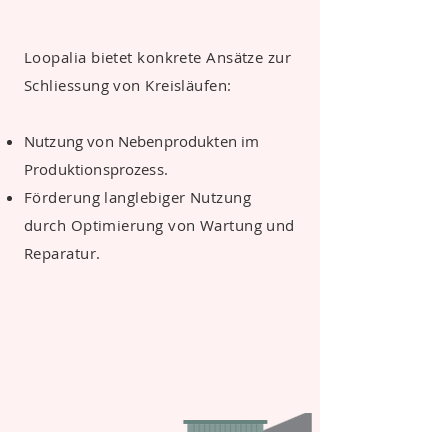
Loopalia bietet konkrete Ansätze zur
Schliessung von Kreisläufen:
Nutzung von Nebenprodukten im
Produktionsprozess.
Förderung langlebiger Nutzung
durch Optimierung von Wartung und
Reparatur.