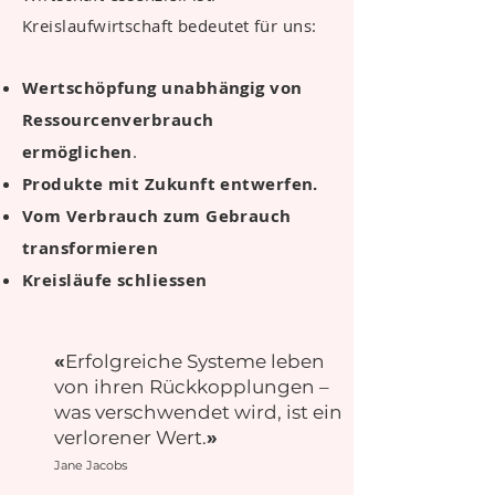
Kreislaufwirtschaft bedeutet für uns:
Wertschöpfung unabhängig von
Ressourcenverbrauch
ermöglichen
.
Produkte mit Zukunft entwerfen.
Vom Verbrauch zum Gebrauch
transformieren
Kreisläufe schliessen
«
Erfolgreiche Systeme leben
von ihren Rückkopplungen –
was verschwendet wird, ist ein
verlorener Wert.
»
Jane Jacobs