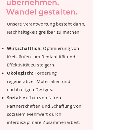
übernehmen.
Wandel gestalten.
Unsere Verantwortung besteht darin,
Nachhaltigkeit greifbar zu machen:
Wirtschaftlich:
Optimierung von
Kreisläufen, um Rentabilität und
Effektivität zu steigern.
Ökologisch:
Förderung
regenerativer Materialien und
nachhaltigen Designs.
S
ozial:
Aufbau von fairen
Partnerschaften und Schaffung von
sozialem Mehrwert durch
interdisziplinäre Zusammenarbeit.