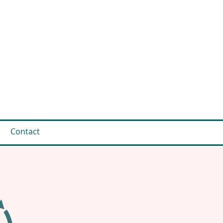
Contact