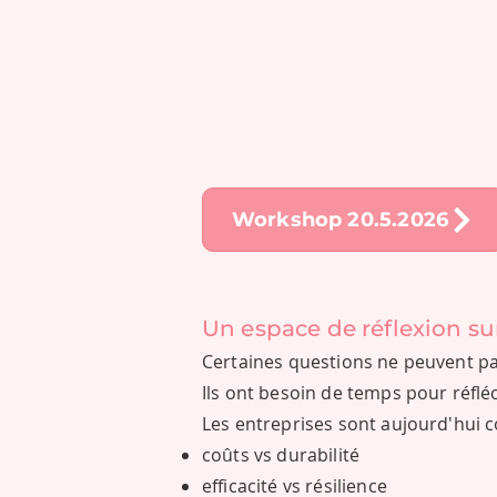
Workshop 20.5.2026
Un espace de réflexion sur
Certaines questions ne peuvent pa
Ils ont besoin de temps pour réfléc
Les entreprises sont aujourd'hui c
coûts vs durabilité
efficacité vs résilience