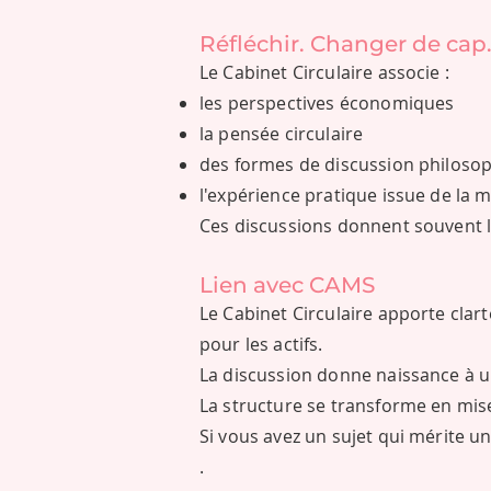
Réfléchir. Changer de cap.
Le Cabinet Circulaire associe :
les perspectives économiques
la pensée circulaire
des formes de discussion philoso
l'expérience pratique issue de la 
Ces discussions donnent souvent l
Lien avec CAMS
Le Cabinet Circulaire apporte clart
pour les actifs.
La discussion donne naissance à u
La structure se transforme en mis
Si vous avez un sujet qui mérite u
.