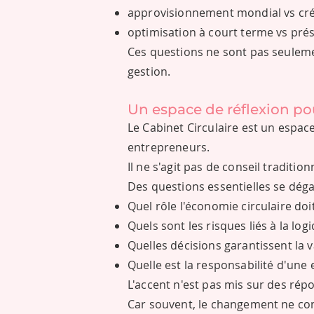
approvisionnement mondial vs cré
optimisation à court terme vs prés
Ces questions ne sont pas seuleme
gestion.
Un espace de réflexion po
Le Cabinet Circulaire est un espac
entrepreneurs.
Il ne s'agit pas de conseil tradition
Des questions essentielles se déga
Quel rôle l'économie circulaire doit
Quels sont les risques liés à la logi
Quelles décisions garantissent la v
Quelle est la responsabilité d'une e
L'accent n'est pas mis sur des rép
Car souvent, le changement ne com