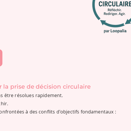
 la prise de décision circulaire
s être résolues rapidement.
hir.
onfrontées à des conflits d'objectifs fondamentaux :