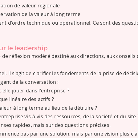
ation de valeur régionale
ervation de la valeur à long terme
nt d'ordre technique ou opérationnel. Ce sont des questi
ur le leadership
e de réflexion modéré destiné aux directions, aux conseils 
nel. Il s'agit de clarifier les fondements de la prise de décisi
gent de la conversation :
-elle jouer dans l'entreprise ?
que linéaire des actifs ?
aleur à long terme au lieu de la détruire ?
ntreprise vis-à-vis des ressources, de la société et du site 
onses rapides, mais sur des questions précises.
mence pas par une solution, mais par une vision plus cla